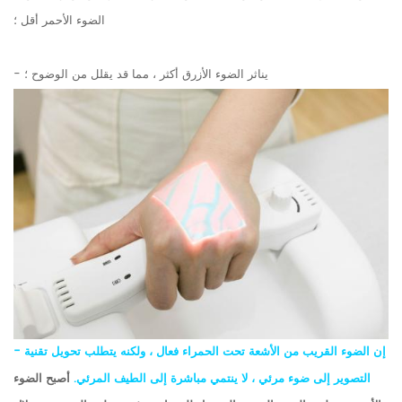
الضوء الأحمر أقل ؛
- يناثر الضوء الأزرق أكثر ، مما قد يقلل من الوضوح ؛
- إن الضوء القريب من الأشعة تحت الحمراء فعال ، ولكنه يتطلب تحويل تقنية
التصوير إلى ضوء مرئي ، لا ينتمي مباشرة إلى الطيف المرئي.
أصبح الضوء