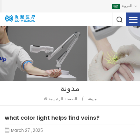
العربية
مدونة
/
الصفحة الرئيسية
مدونة
what color light helps find veins?
March 27 , 2025