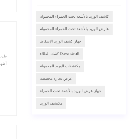
كاشف الوريد بالأشعة تحت الحمراء المحمولة
عارض الوريد بالأشعة تحت الحمراء المحمولة
جهاز كشف الوريد الإسقاط
كشك الطلاء Downdraft
مكتشفات الوريد المحمولة
عرض تجارة مخصصة
جهاز عرض الوريد بالأشعة تحت الحمراء
مكتشف الوريد