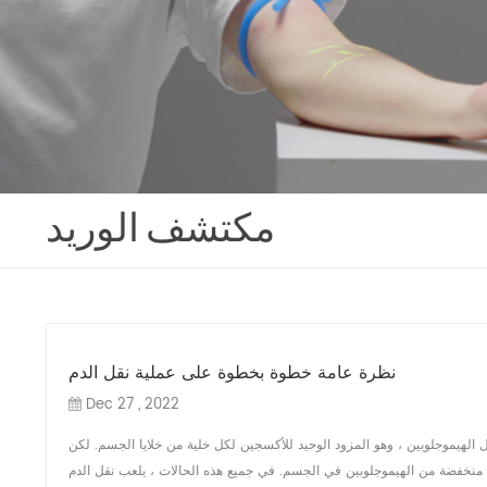
مكتشف الوريد
نظرة عامة خطوة بخطوة على عملية نقل الدم
Dec 27 , 2022
ل الهيموجلوبين ، وهو المزود الوحيد للأكسجين لكل خلية من خلايا الجسم. لكن
بة منخفضة من الهيموجلوبين في الجسم. في جميع هذه الحالات ، يلعب نقل الدم