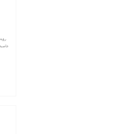
عاصبة 