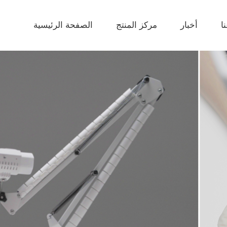
ا
أخبار
مركز المنتج
الصفحة الرئيسية