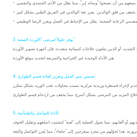
- يخفف من قلق الوالدين: يعزز ثقة الوالدين في الفريق الطبي بشكل كبير.
3. يوفر حلولاً لمرضى "الأوردة الصعبة"
الشديد، أو الذين يتلقون علاجات كيميائية متعددة، فإن أجهزة تصوير الأوردة
هي الأداة الوحيدة غير الجراحية والسريعة لتحديد موقع الأوردة.
4. تحسين سير العمل وتعزيز كفاءة قسم الطوارئ
5. كأداة للتواصل والطمأنينة