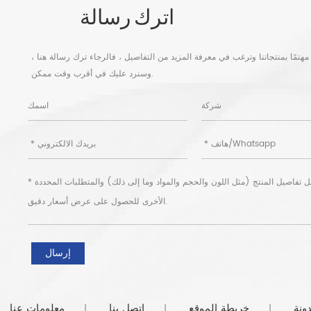
اترك رسالة
مهتمًا بمنتجاتنا وترغب في معرفة المزيد من التفاصيل ، فالرجاء ترك رسالة هنا ،
وسنرد عليك في أقرب وقت ممكن.
ونة
خريطة الموقع
اتصل بنا
معلومات عنا
|
|
|