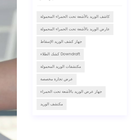
كاشف الوريد بالأشعة تحت الحمراء المحمولة
عارض الوريد بالأشعة تحت الحمراء المحمولة
جهاز كشف الوريد الإسقاط
كشك الطلاء Downdraft
مكتشفات الوريد المحمولة
عرض تجارة مخصصة
جهاز عرض الوريد بالأشعة تحت الحمراء
مكتشف الوريد