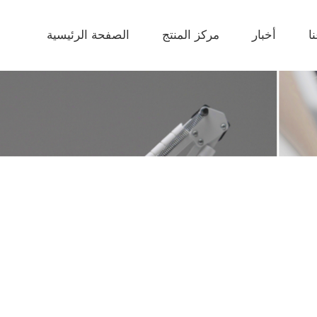
ا
أخبار
مركز المنتج
الصفحة الرئيسية