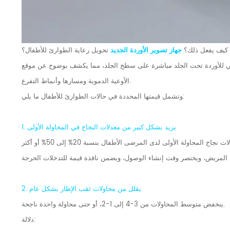
كيف يفعل ذلك؟
جهاز تصوير الأوردة الجديد
تحويل رعاية الطوارئ للأطفال؟
لي للأوردة تحت الجلد مباشرة على سطح الجلد، مما يكشف بوضوح عن موقع
الأوعية الدموية ومسارها وأنماط التفرع.
وتشمل قيمتها المحددة في حالات الطوارئ للأطفال ما يلي:
1. يزيد بشكل كبير من معدلات النجاح في المحاولة الأولى
2. يقلل من محاولات ثقب الإطار بشكل عام
ينخفض متوسط المحاولات من 3-4 إلى 1-2، أو حتى محاولة واحدة ناجحة.
دلالة: