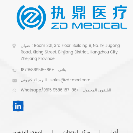
عنوان : Room 301, 3rd Floor, Building 8, No. 19, Jugong
Road, Xixing Street, Binjiang District, Hangzhou City,
Zhejiang Province
هاتف :
+86-18795869515
sales@zd-med.com
البريد الإلكتروني :
Whatsapp/التليفون المحمول :
+86-187 9586 9515
أخبار
مركز المنتجات
الصفحة الرئيسية
|
|
|