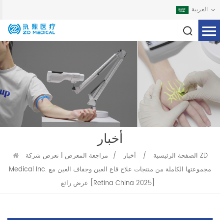
العربية
أخبار
الصفحة الرئيسية
/
أخبار
/
مراجعة المعرض | تعرض شركة ZD
Medical Inc. مجموعتها الكاملة من منتجات علاج قاع العين وجفاف العين مع
عرض رائع [Retina China 2025]