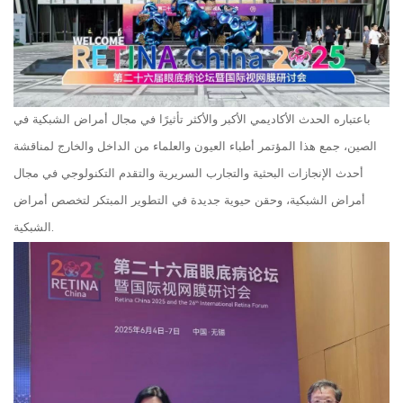
باعتباره الحدث الأكاديمي الأكبر والأكثر تأثيرًا في مجال أمراض الشبكية في
الصين، جمع هذا المؤتمر أطباء العيون والعلماء من الداخل والخارج لمناقشة
أحدث الإنجازات البحثية والتجارب السريرية والتقدم التكنولوجي في مجال
أمراض الشبكية، وحقن حيوية جديدة في التطوير المبتكر لتخصص أمراض
الشبكية.