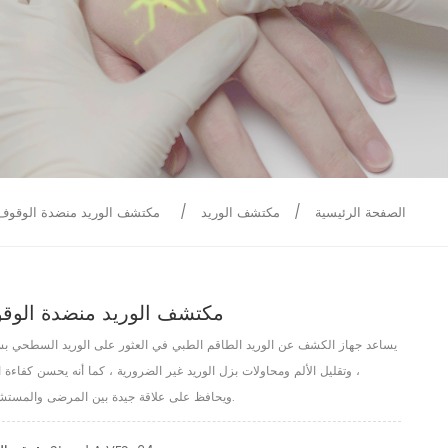
9586
9515
الصفحة الرئيسية
/
مكتشف الوريد
/
مكتشف الوريد منضدة الوقوف
مكتشف الوريد منضدة الوق
يساعد جهاز الكشف عن الوريد الطاقم الطبي في العثور على الوريد السطحي بس
، وتقليل الألم ومحاولات بزل الوريد غير الضرورية ، كما أنه يحسن كفاءة 
ويحافظ على علاقة جيدة بين المرضى والمستشفيات.