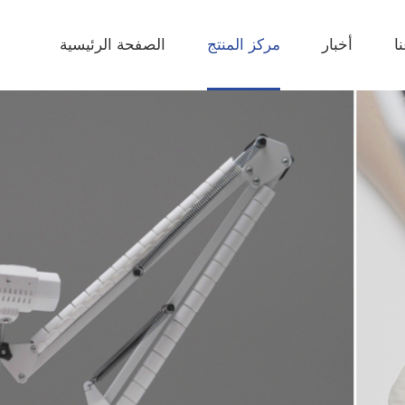
ا
أخبار
مركز المنتج
الصفحة الرئيسية