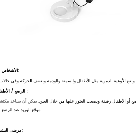
الأشخاص المطبقون:
:
الرضع / الأطفال الصغار
ضع أو الأطفال رقيقة ويصعب العثور عليها من خلال العين.
يمكن أن يساعد مكتشف
موقع الوريد عند الرضع / الأطفال.
مرضى البشرة الداكنة: