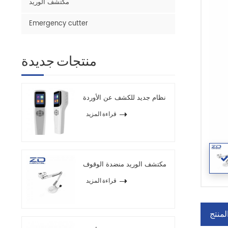
مكتشف الوريد
Emergency cutter
منتجات جديدة
نظام جديد للكشف عن الأوردة
قراءة المزيد
مكتشف الوريد منضدة الوقوف
قراءة المزيد
لمنتج