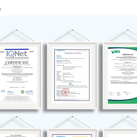
الشهادات