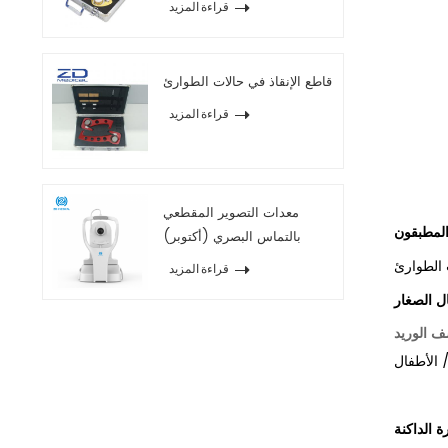
قراءة المزيد
قاطع الإنقاذ في حالات الطوارئ
قراءة المزيد
معدات التصوير المقطعي
بالتماس البصري (أكتوبر)
2020
قراءة المزيد
 الوريد