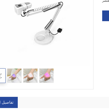
تفاصيل ا