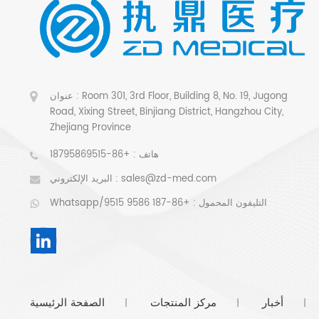
عنوان : Room 301, 3rd Floor, Building 8, No. 19, Jugong
Road, Xixing Street, Binjiang District, Hangzhou City,
Zhejiang Province
هاتف :
+86-18795869515
sales@zd-med.com
البريد الإلكتروني :
Whatsapp/التليفون المحمول :
+86-187 9586 9515
أخبار
مركز المنتجات
الصفحة الرئيسية
|
|
|