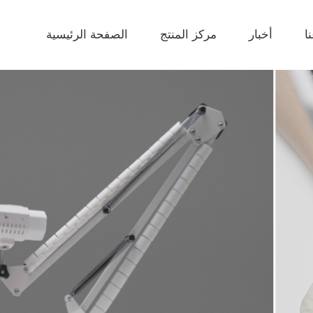
ا
أخبار
مركز المنتج
الصفحة الرئيسية