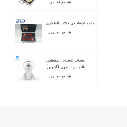
قراءة المزيد
قاطع الإنقاذ في حالات الطوارئ
قراءة المزيد
معدات التصوير المقطعي
بالتماس البصري (أكتوبر)
2020
قراءة المزيد