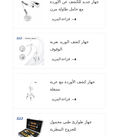
جهاز جديد للكشف عن الأوردة
مع حامل طاولة مرن
قراءة المزيد
جهاز كشف الوريد بعربة
الوقوف
قراءة المزيد
جهاز كشف الأوردة مع عربة
متنقلة
قراءة المزيد
جهاز طوارئ طبي محمول
للجروح البيطرية