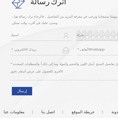
اترك رسالة
مهتمًا بمنتجاتنا وترغب في معرفة المزيد من التفاصيل ، فالرجاء ترك رسالة هنا ،
وسنرد عليك في أقرب وقت ممكن.
ونة
خريطة الموقع
اتصل بنا
معلومات عنا
|
|
|