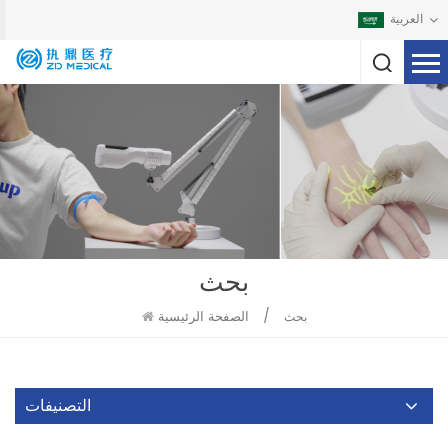
العربية
بحث
/
الصفحة الرئيسية
بحث
التصنيفات