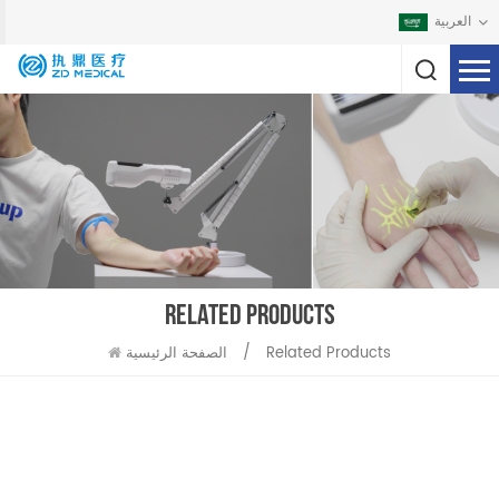
العربية
RELATED PRODUCTS
Related Products
/
الصفحة الرئيسية