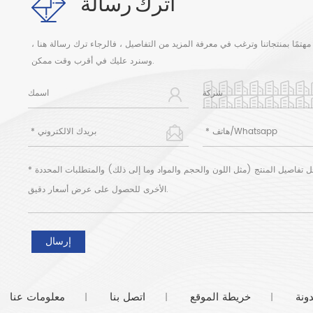
اترك رسالة
مهتمًا بمنتجاتنا وترغب في معرفة المزيد من التفاصيل ، فالرجاء ترك رسالة هنا ،
وسنرد عليك في أقرب وقت ممكن.
ونة
خريطة الموقع
اتصل بنا
معلومات عنا
|
|
|