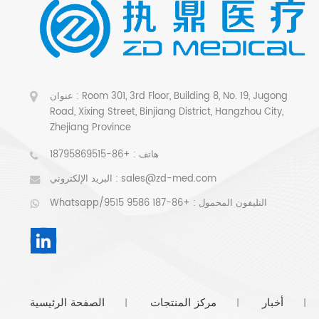
عنوان : Room 301, 3rd Floor, Building 8, No. 19, Jugong
Road, Xixing Street, Binjiang District, Hangzhou City,
Zhejiang Province
هاتف :
+86-18795869515
sales@zd-med.com
البريد الإلكتروني :
Whatsapp/التليفون المحمول :
+86-187 9586 9515
أخبار
مركز المنتجات
الصفحة الرئيسية
|
|
|