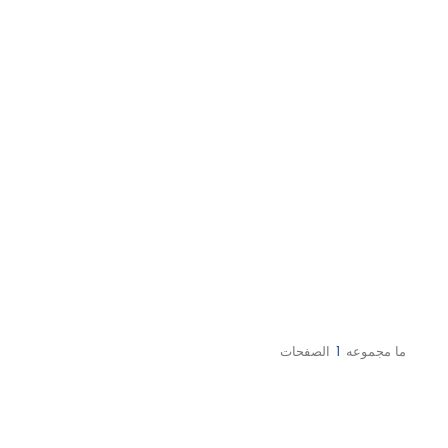
ما مجموعه
1
الصفحات