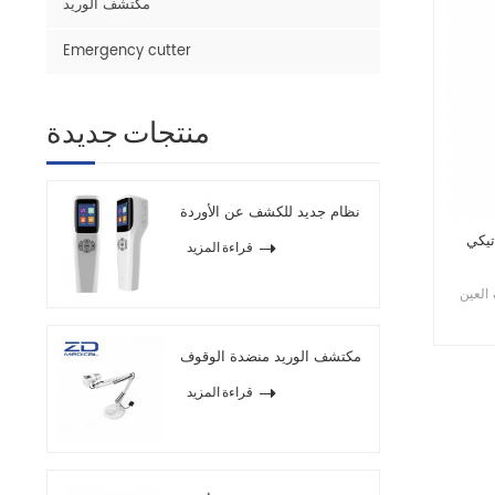
مكتشف الوريد
Emergency cutter
منتجات جديدة
نظام جديد للكشف عن الأوردة
قراءة المزيد
 بسهولة جفاف
مكتشف الوريد منضدة الوقوف
قراءة المزيد