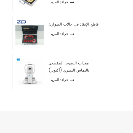
قراءة المزيد
قاطع الإنقاذ في حالات الطوارئ
قراءة المزيد
معدات التصوير المقطعي
بالتماس البصري (أكتوبر)
2020
قراءة المزيد