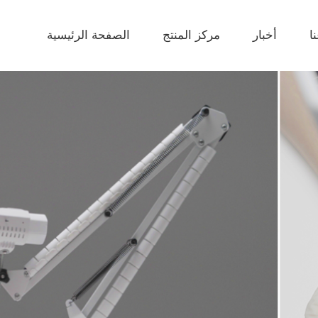
ا
أخبار
مركز المنتج
الصفحة الرئيسية