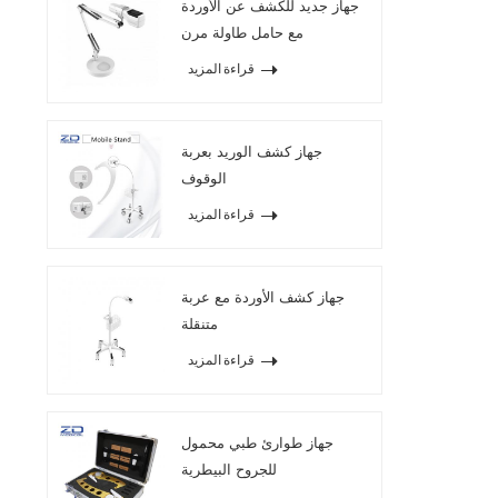
جهاز جديد للكشف عن الأوردة
مع حامل طاولة مرن
قراءة المزيد
جهاز كشف الوريد بعربة
الوقوف
قراءة المزيد
جهاز كشف الأوردة مع عربة
متنقلة
قراءة المزيد
جهاز طوارئ طبي محمول
للجروح البيطرية