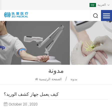
العربية
مدونة
/
الصفحة الرئيسية
مدونة
كيف يعمل جهاز كشف الوريد؟
October 20 , 2020