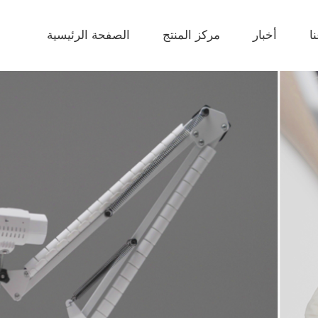
ا
أخبار
مركز المنتج
الصفحة الرئيسية