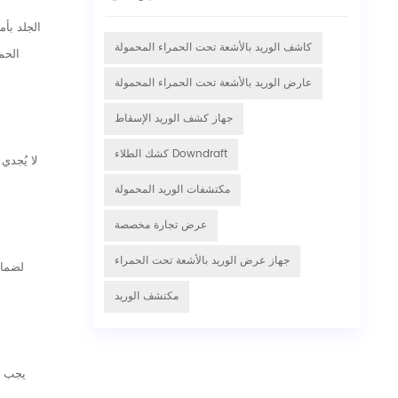
كاشف الوريد بالأشعة تحت الحمراء المحمولة
الحم
عارض الوريد بالأشعة تحت الحمراء المحمولة
جهاز كشف الوريد الإسقاط
كشك الطلاء Downdraft
لا يُجدي
مكتشفات الوريد المحمولة
عرض تجارة مخصصة
جهاز عرض الوريد بالأشعة تحت الحمراء
لضمان
مكتشف الوريد
يجب تع