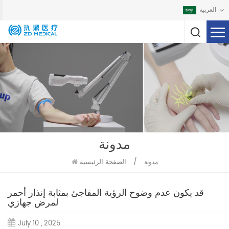
العربية
مدونة
/
الصفحة الرئيسية
مدونة
قد يكون عدم وضوح الرؤية المفاجئ بمثابة إنذار أحمر
لمرض جهازي
July 10 , 2025