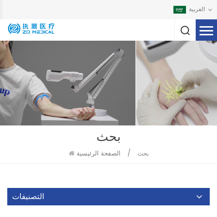
العربية
بحث
/
الصفحة الرئيسية
بحث
التصنيفات