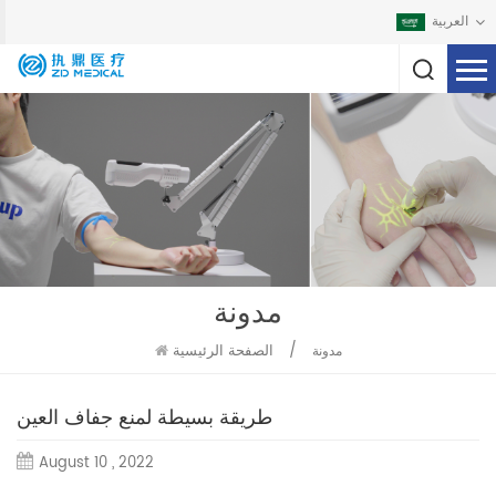
العربية
مدونة
/
الصفحة الرئيسية
مدونة
طريقة بسيطة لمنع جفاف العين
August 10 , 2022