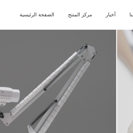
ا
أخبار
مركز المنتج
الصفحة الرئيسية