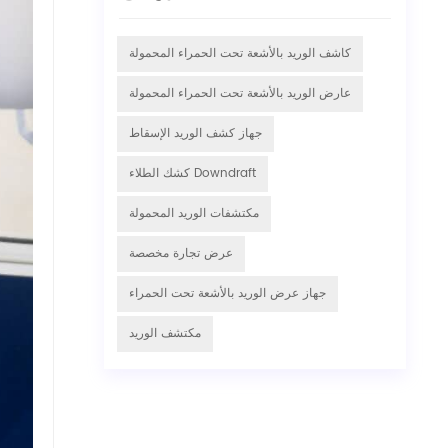
كاشف الوريد بالأشعة تحت الحمراء المحمولة
عارض الوريد بالأشعة تحت الحمراء المحمولة
جهاز كشف الوريد الإسقاط
كشك الطلاء Downdraft
مكتشفات الوريد المحمولة
عرض تجارة مخصصة
جهاز عرض الوريد بالأشعة تحت الحمراء
مكتشف الوريد