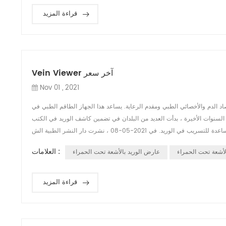
قراءة المزيد
Vein Viewer آخر سعر
Nov 01 , 2021
د الدم والأخصائي الطبي ومقدم الرعاية. يساعد هذا الجهاز الطاقم الطبي في
السنوات الأخيرة ، بدأت العديد من البلدان في تضمين كاشف الوريد في الكتب
العلامات :
لأشعة تحت الحمراء
عارض الوريد بالأشعة تحت الحمراء
قراءة المزيد