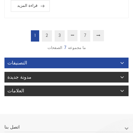
قراءة المزيد
1
2
3
7
ما مجموعه
7
الصفحات
التصنيفات
مدونة جديدة
العلامات
اتصل بنا