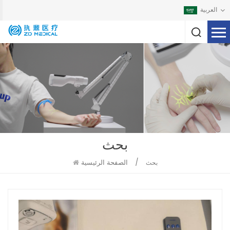
العربية
بحث
/
الصفحة الرئيسية
بحث