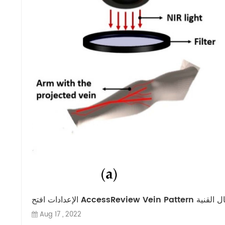
ع تقنية إدخال القنية
Aug 17 , 2022