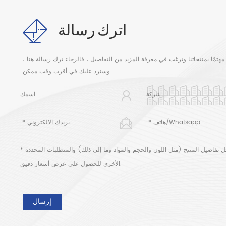
اترك رسالة
مهتمًا بمنتجاتنا وترغب في معرفة المزيد من التفاصيل ، فالرجاء ترك رسالة هنا ،
وسنرد عليك في أقرب وقت ممكن.