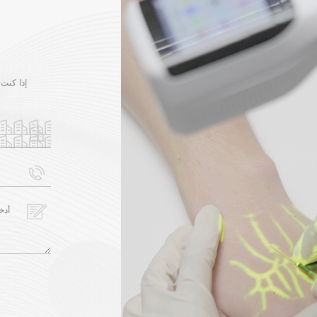
إذا كنت 