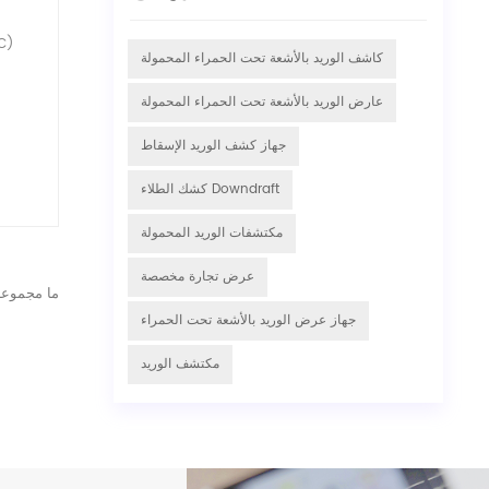
كاشف الوريد بالأشعة تحت الحمراء المحمولة
عارض الوريد بالأشعة تحت الحمراء المحمولة
جهاز كشف الوريد الإسقاط
كشك الطلاء Downdraft
مكتشفات الوريد المحمولة
عرض تجارة مخصصة
ما مجموعه
جهاز عرض الوريد بالأشعة تحت الحمراء
مكتشف الوريد