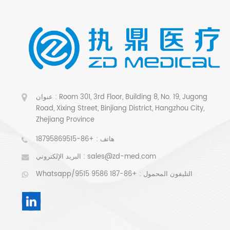
عنوان : Room 301, 3rd Floor, Building 8, No. 19, Jugong
Road, Xixing Street, Binjiang District, Hangzhou City,
Zhejiang Province
هاتف :
+86-18795869515
sales@zd-med.com
البريد الإلكتروني :
Whatsapp/التليفون المحمول :
+86-187 9586 9515