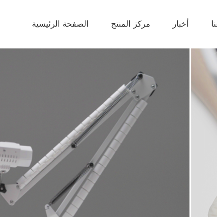
ا
أخبار
مركز المنتج
الصفحة الرئيسية