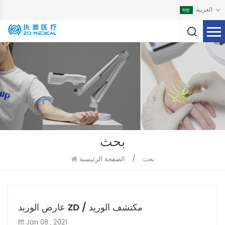
العربية
بحث
/
الصفحة الرئيسية
بحث
عارض الوريد ZD / مكتشف الوريد
Jan 08 , 2021