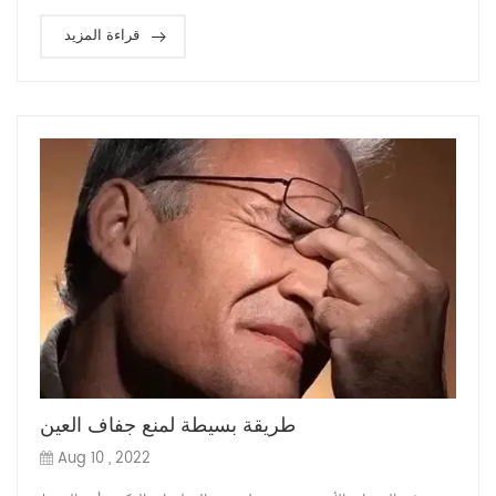
قراءة المزيد
طريقة بسيطة لمنع جفاف العين
Aug 10 , 2022