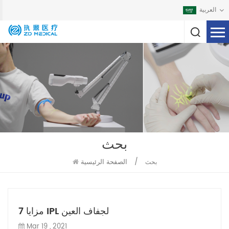
العربية
بحث
/
الصفحة الرئيسية
بحث
7 مزايا IPL لجفاف العين
Mar 19 , 2021