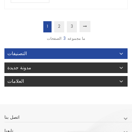
1
2
3
ما مجموعه
3
الصفحات
التصنيفات
مدونة جديدة
العلامات
اتصل بنا
تابعنا