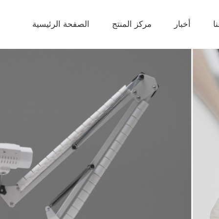
ا
أخبار
مركز المنتج
الصفحة الرئيسية