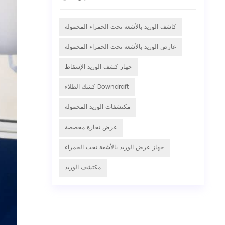
كاشف الوريد بالأشعة تحت الحمراء المحمولة
عارض الوريد بالأشعة تحت الحمراء المحمولة
جهاز كشف الوريد الإسقاط
كشك الطلاء Downdraft
مكتشفات الوريد المحمولة
عرض تجارة مخصصة
جهاز عرض الوريد بالأشعة تحت الحمراء
مكتشف الوريد