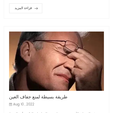
قراءة المزيد
طريقة بسيطة لمنع جفاف العين
Aug 10 , 2022