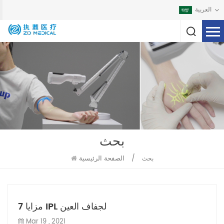
العربية
بحث
/
الصفحة الرئيسية
بحث
7 مزايا IPL لجفاف العين
Mar 19 , 2021