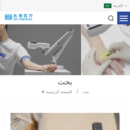
العربية
بحث
/
الصفحة الرئيسية
بحث