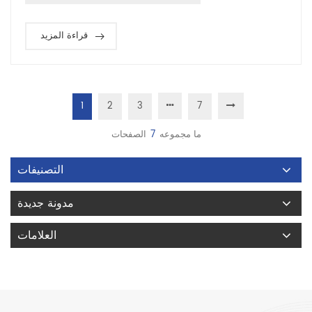
قراءة المزيد
1
2
3
7
ما مجموعه
7
الصفحات
التصنيفات
مدونة جديدة
العلامات